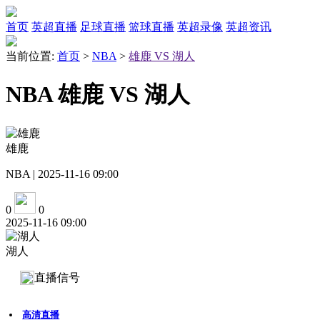
首页
英超直播
足球直播
篮球直播
英超录像
英超资讯
当前位置:
首页
>
NBA
>
雄鹿 VS 湖人
NBA 雄鹿 VS 湖人
雄鹿
NBA | 2025-11-16 09:00
0
0
2025-11-16 09:00
湖人
直播信号
高清直播