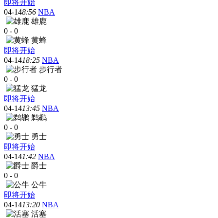
即将开始
04-14
8:56
NBA
雄鹿
0
-
0
黄蜂
即将开始
04-14
18:25
NBA
步行者
0
-
0
猛龙
即将开始
04-14
13:45
NBA
鹈鹕
0
-
0
勇士
即将开始
04-14
1:42
NBA
爵士
0
-
0
公牛
即将开始
04-14
13:20
NBA
活塞