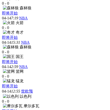
0
-
0
森林狼
即将开始
04-14
7:19
NBA
火箭
0
-
0
奇才
即将开始
04-14
15:31
NBA
森林狼
0
-
0
国王
即将开始
04-14
2:59
NBA
篮网
0
-
0
猛龙
即将开始
04-14
12:55
世欧预
以色列
0
-
0
摩尔多瓦