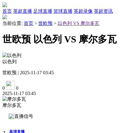
首页
英超直播
足球直播
篮球直播
英超录像
英超资讯
当前位置:
首页
>
世欧预
>
以色列 VS 摩尔多瓦
世欧预 以色列 VS 摩尔多瓦
以色列
世欧预 | 2025-11-17 03:45
0
0
2025-11-17 03:45
摩尔多瓦
直播信号
高清直播